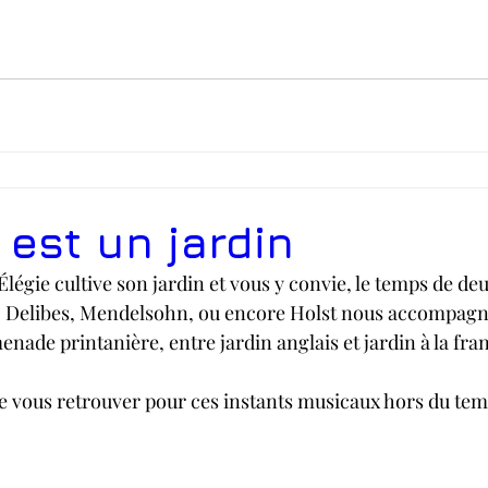
t est un jardin
légie cultive son jardin et vous y convie, le temps de deu
, Delibes, Mendelsohn, ou encore Holst nous accompagn
enade printanière, entre jardin anglais et jardin à la fra
e vous retrouver pour ces instants musicaux hors du tem