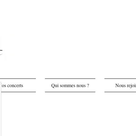
Nos concerts
Qui sommes nous ?
Nous rejoi