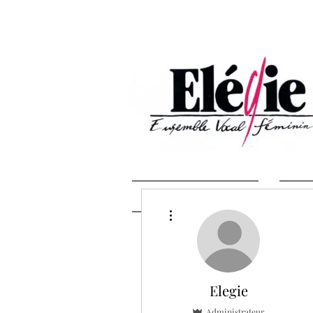
Bienvenue
Plus d'actions
Elegie
Administrateur